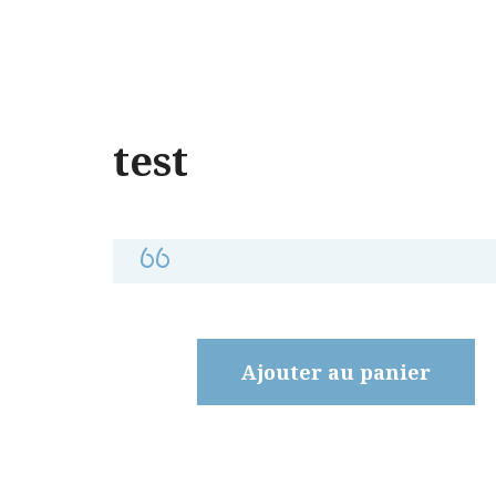
test
Ajouter au panier