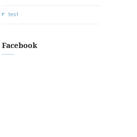
test
Facebook