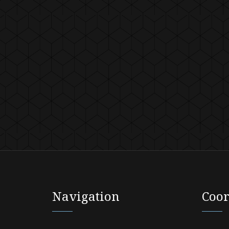
Navigation
Coo