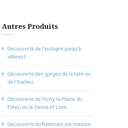
Autres Produits
Découverte de l'autogire jusqu'à
villerest
Découverte des gorges de la loire ou
de Charlieu
Découverte de Vichy, la Plaine du
Forez, ou la Saone et Loire
Découverte du Roannais sur mesure