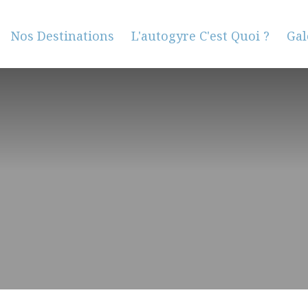
Nos Destinations
L'autogyre C'est Quoi ?
Gal