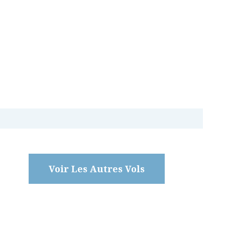
Voir Les Autres Vols