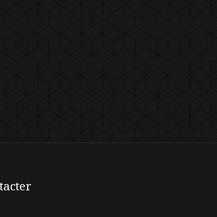
tacter